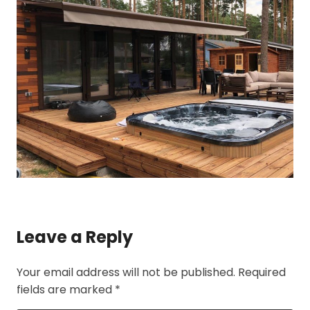
Leave a Reply
Your email address will not be published.
Required
fields are marked
*