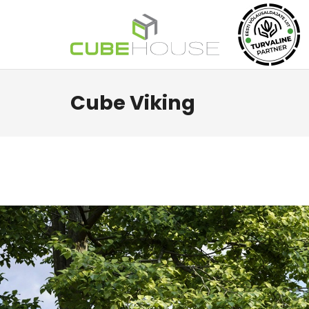
Cube Viking